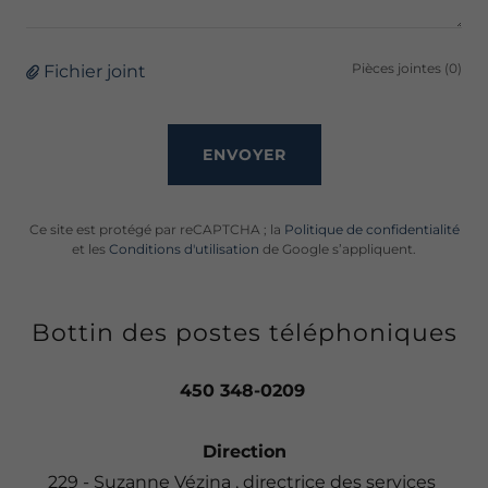
Pièces jointes (0)
Fichier joint
ENVOYER
Ce site est protégé par reCAPTCHA ; la
Politique de confidentialité
et les
Conditions d'utilisation
de Google s’appliquent.
Bottin des postes téléphoniques
450 348-0209
Direction
229 - Suzanne Vézina , directrice des services